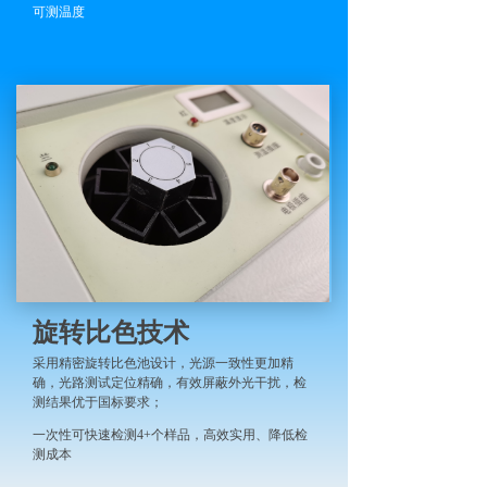
可测温度
旋转比色技术
采用精密旋转比色池设计，光源一致性更加精
确，光路测试定位精确，有效屏蔽外光干扰，检
测结果优于国标要求；
一次性可快速检测4+个样品，高效实用、降低检
测成本