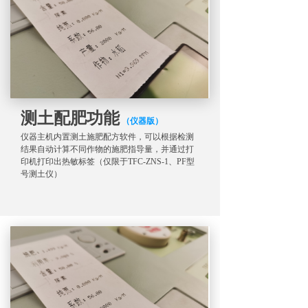
测土配肥功能
（仪器版）
仪器主机内置测土施肥配方软件，可以根据检测
结果自动计算不同作物的施肥指导量，并通过打
印机打印出热敏标签（仅限于TFC-ZNS-1、PF型
号测土仪）