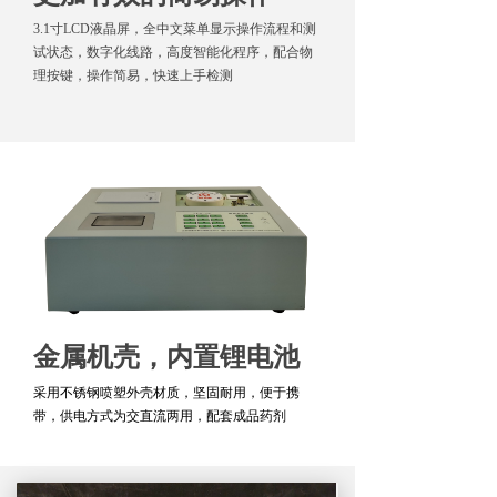
3.1寸LCD液晶屏，全中文菜单显示操作流程和测
试状态，数字化线路，高度智能化程序，
配合物
理按键，操作简易，快速上手检测
金属机壳，内置锂电池
采用不锈钢喷塑外壳材质，坚固耐用，便于携
带，供电方式为交直流两用，配套成品药剂