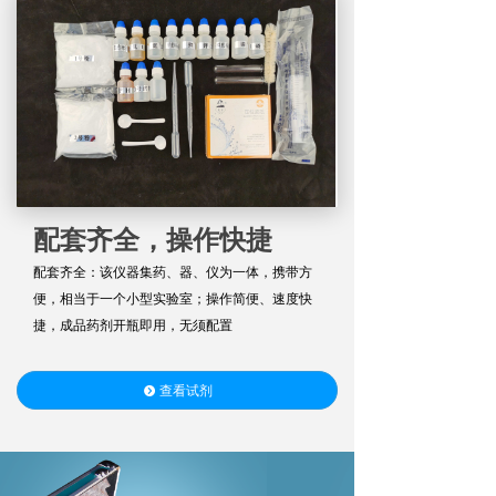
配套齐全，操作快捷
配套齐全：该仪器集药、器、仪为一体，携带方
便，相当于一个小型实验室；
操作简便、速度快
捷，成品药剂开瓶即用，无须配置
查看试剂
뀹