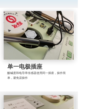
单一电极插座
酸碱度和电导率传感器使用同一插座，操作简
单，避免误操作