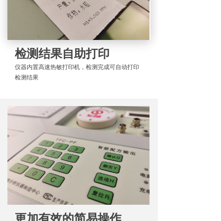
检测结果自助打印
仪器内置高速热敏打印机，检测完成可自动打印
检测结果
更加有效的简易操作