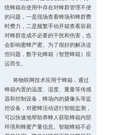
统蜂箱在使用中存在对蜂群管理不便
的问题，一是现场查看蜂场和蜂群费
时费力，二是频繁手动开箱查看容易
对蜂群造成不必要的干扰和伤害，也
会影响蜜蜂产蜜。为了很好的解决这
些问题，数字化蜂箱（智慧蜂箱）应
运而生。
将物联网技术应用于蜂箱，通过
蜂箱内置的温度、湿度、重量等传感
器和控制设备，蜂场内的摄像头等监
控设备，对蜜蜂活动进行智能监测，
可以快速地帮助养蜂人获取蜂箱内部
环境和蜂蜜产量信息。智能蜂箱不必