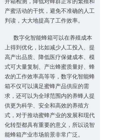
开箱检测，降低对蜂群正常的繁殖和
产蜜活动的干扰，避免不准确的人工
判读，大大地提高了工作效率。
数字化智能蜂箱可以在养殖成本
上得到优化，比如减少人工投入、提
高产出品质、降低医疗保健成本、模
式可大量复制、产出蜂蜜质量好、蜂
农的工作效率高等等，数字化智能蜂
箱不仅可以满足蜜蜂产品供应的需
求，还可以为全球范围内的养蜂人提
供更为科学、安全和高效的养殖方
式，对于推动蜜蜂产业的发展和现代
化转型都具有重要的意义，所以说智
能蜂箱产业市场前景非常广泛。