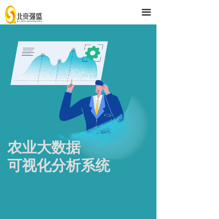
首页
끀
解决方案
产品与服务
技术支持
强盛公司
农业大数据
可视化分析系统