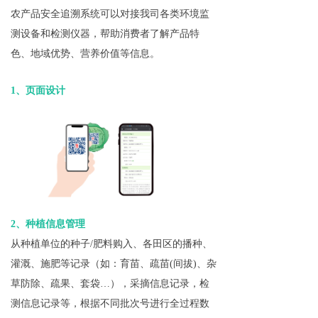
农产品安全追溯系统可以对接我司各类环境监
测设备和检测仪器，帮助消费者了解产品特
色、地域优势、营养价值等信息。
1、页面设计
2、种植信息管理
从种植单位的种子/肥料购入、各田区的播种、
灌溉、施肥等记录（如：育苗、疏苗(间拔)、杂
草防除、疏果、套袋…），采摘信息记录，检
测信息记录等，根据不同批次号进行全过程数