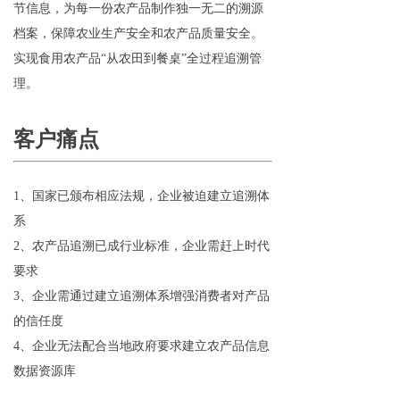
节信息，为每一份农产品制作独一无二的溯源
档案，保障农业生产安全和农产品质量安全。
实现食用农产品“从农田到餐桌”全过程追溯管
理。
客户痛点
1
、国家已颁布相应法规，企业被迫建立追溯体
系
2、农产品追溯已成行业标准，企业需赶上时代
要求
3、企业需通过建立追溯体系增强消费者对产品
的信任度
4、企业无法配合当地政府要求建立农产品信息
数据资源库