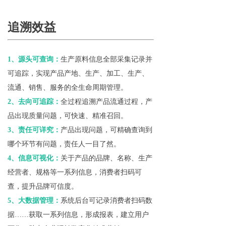
追溯效益
1、源头可查询：
生产原料信息全部采集记录并
可追踪，实现产品产地、生产、加工、生产、
流通、销售、服务的全生命周期管理。
2、去向可追踪：
全过程追溯产品流通过程，产
品出现质量问题，可快速、精准召回。
3、责任可详究：
产品出现问题，可精确查询到
哪个环节有问题，责任人一目了然。
4、信息可视化：
关于产品的品牌、名称、生产
经营者、规格等一系列信息，消费者扫码可
查，提升品牌可信度。
5、大数据管理：
系统后台可记录消费者扫码数
据……获取一系列信息，形成报表，建立用户