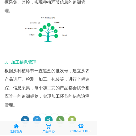
据采集、监控，实现种植环节信息的追溯管
理。
3、加工信息管理
根据从种植环节一直追溯的批次号，建立从农
产品进厂、检测、加工、包装等，进行全程追
踪、信息采集，每个加工完的产品都会赋予相
应唯一的追溯标签，实现加工环节的信息追溯
管理。
낀
낙
뀰
返回首页
产品中心
010-67033803